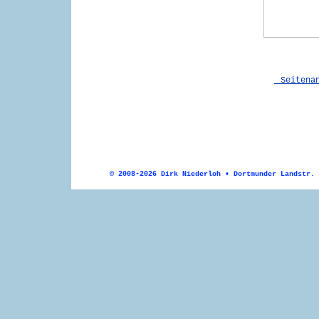
Seitena
© 2008-2026 Dirk Niederloh • Dortmunder Landstr. 