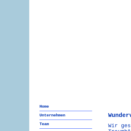
Home
Wunder
Unternehmen
Team
Wir ges